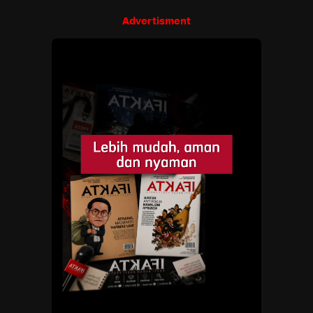
Advertisment