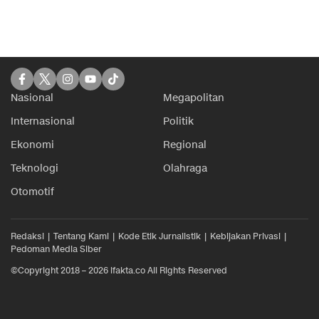
Nasional
Megapolitan
Internasional
Politik
Ekonomi
Regional
Teknologi
Olahraga
Otomotif
Redaksi
Tentang Kami
Kode Etik Jurnalistik
Kebijakan Privasi
Pedoman Media Siber
©Copyright 2018 – 2026 ifakta.co All Rights Reserved