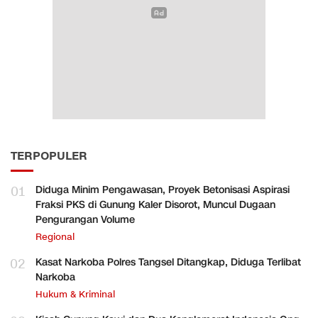
TERPOPULER
01
Diduga Minim Pengawasan, Proyek Betonisasi Aspirasi
Fraksi PKS di Gunung Kaler Disorot, Muncul Dugaan
Pengurangan Volume
Regional
02
Kasat Narkoba Polres Tangsel Ditangkap, Diduga Terlibat
Narkoba
Hukum & Kriminal