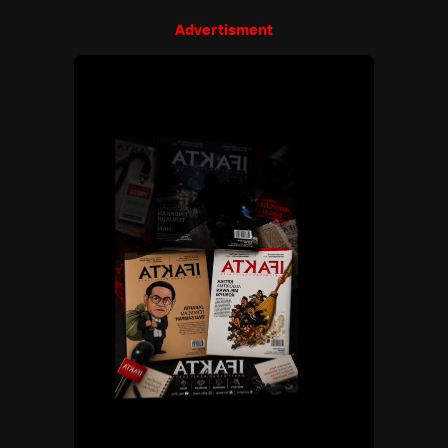
Advertisment