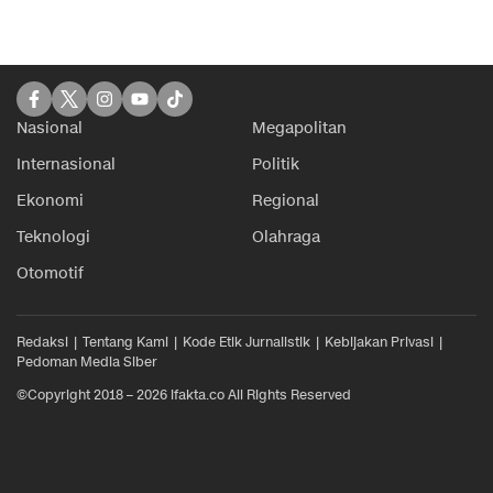
Nasional
Megapolitan
Internasional
Politik
Ekonomi
Regional
Teknologi
Olahraga
Otomotif
Redaksi
Tentang Kami
Kode Etik Jurnalistik
Kebijakan Privasi
Pedoman Media Siber
©Copyright 2018 – 2026 ifakta.co All Rights Reserved