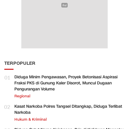
TERPOPULER
01
Diduga Minim Pengawasan, Proyek Betonisasi Aspirasi
Fraksi PKS di Gunung Kaler Disorot, Muncul Dugaan
Pengurangan Volume
Regional
02
Kasat Narkoba Polres Tangsel Ditangkap, Diduga Terlibat
Narkoba
Hukum & Kriminal