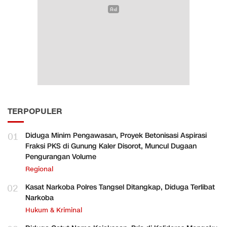
TERPOPULER
01
Diduga Minim Pengawasan, Proyek Betonisasi Aspirasi
Fraksi PKS di Gunung Kaler Disorot, Muncul Dugaan
Pengurangan Volume
Regional
02
Kasat Narkoba Polres Tangsel Ditangkap, Diduga Terlibat
Narkoba
Hukum & Kriminal