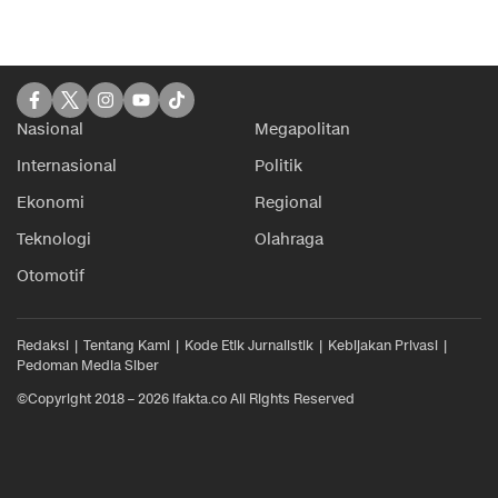
Nasional
Megapolitan
Internasional
Politik
Ekonomi
Regional
Teknologi
Olahraga
Otomotif
Redaksi
Tentang Kami
Kode Etik Jurnalistik
Kebijakan Privasi
Pedoman Media Siber
©Copyright 2018 – 2026 ifakta.co All Rights Reserved