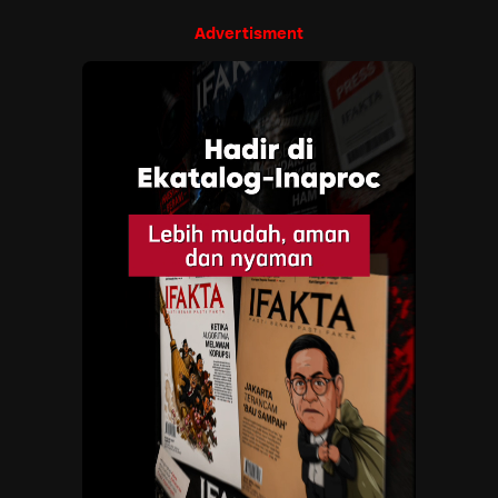
Advertisment