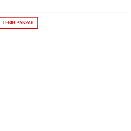
LEBIH BANYAK