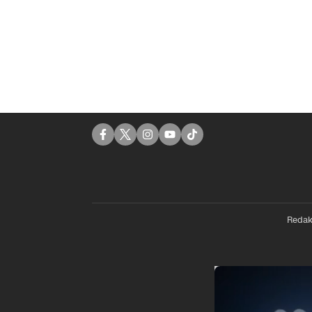
Redak