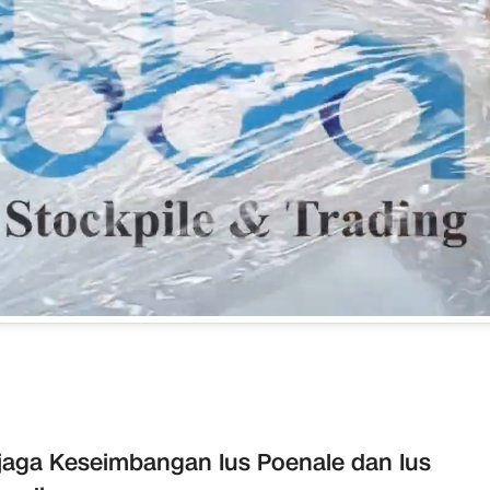
aga Keseimbangan Ius Poenale dan Ius