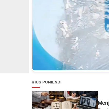
#IUS PUNIENDI
Menj