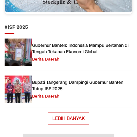
#ISF 2025
Gubernur Banten: Indonesia Mampu Bertahan di
Tengah Tekanan Ekonomi Global
Berita Daerah
Bupati Tangerang Dampingi Gubernur Banten
Tutup ISF 2025
Berita Daerah
LEBIH BANYAK