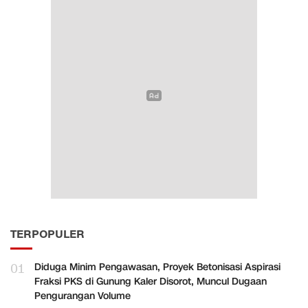
TERPOPULER
01
Diduga Minim Pengawasan, Proyek Betonisasi Aspirasi
Fraksi PKS di Gunung Kaler Disorot, Muncul Dugaan
Pengurangan Volume