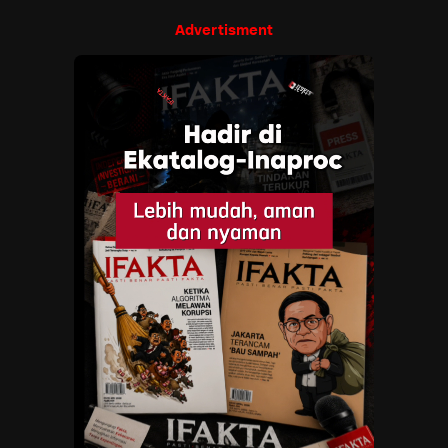
Advertisment