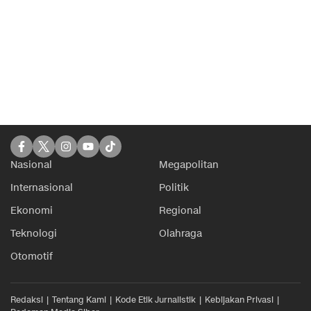
Nasional
Megapolitan
Internasional
Politik
Ekonomi
Regional
Teknologi
Olahraga
Otomotif
Redaksi
Tentang Kami
Kode Etik Jurnalistik
Kebijakan Privasi