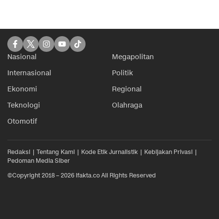
Nasional
Megapolitan
Internasional
Politik
Ekonomi
Regional
Teknologi
Olahraga
Otomotif
Redaksi
Tentang Kami
Kode Etik Jurnalistik
Kebijakan Privasi
Pedoman Media Siber
©Copyright 2018 – 2026 ifakta.co All Rights Reserved