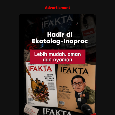
Advertisment