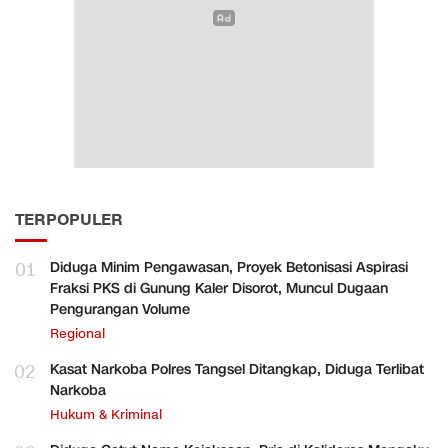
TERPOPULER
01
Diduga Minim Pengawasan, Proyek Betonisasi Aspirasi
Fraksi PKS di Gunung Kaler Disorot, Muncul Dugaan
Pengurangan Volume
Regional
02
Kasat Narkoba Polres Tangsel Ditangkap, Diduga Terlibat
Narkoba
Hukum & Kriminal