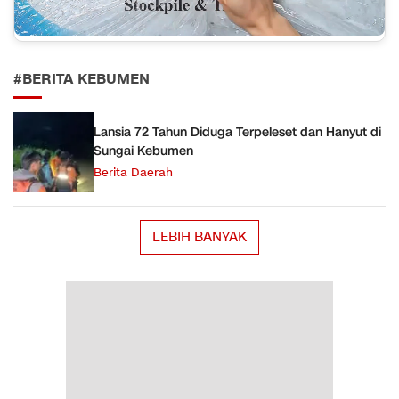
#BERITA KEBUMEN
Lansia 72 Tahun Diduga Terpeleset dan Hanyut di
Sungai Kebumen
Berita Daerah
LEBIH BANYAK