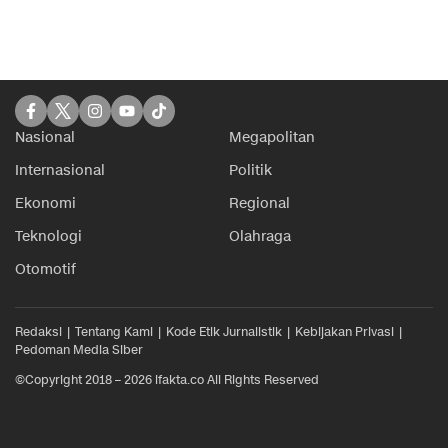
Nasional
Megapolitan
Internasional
Politik
Ekonomi
Regional
Teknologi
Olahraga
Otomotif
Redaksi
Tentang Kami
Kode Etik Jurnalistik
Kebijakan Privasi
Pedoman Media Siber
©Copyright 2018 – 2026 ifakta.co All Rights Reserved