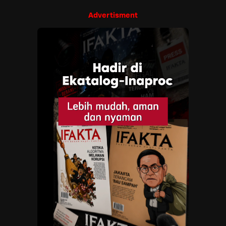
Advertisment