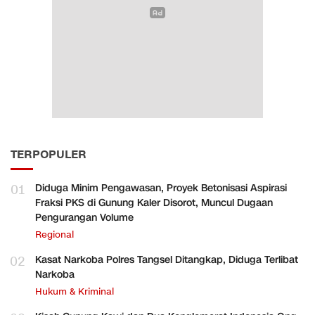
TERPOPULER
01
Diduga Minim Pengawasan, Proyek Betonisasi Aspirasi
Fraksi PKS di Gunung Kaler Disorot, Muncul Dugaan
Pengurangan Volume
Regional
02
Kasat Narkoba Polres Tangsel Ditangkap, Diduga Terlibat
Narkoba
Hukum & Kriminal