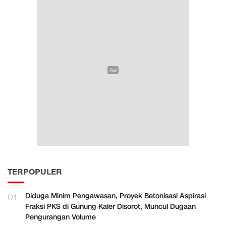
TERPOPULER
01
Diduga Minim Pengawasan, Proyek Betonisasi Aspirasi
Fraksi PKS di Gunung Kaler Disorot, Muncul Dugaan
Pengurangan Volume