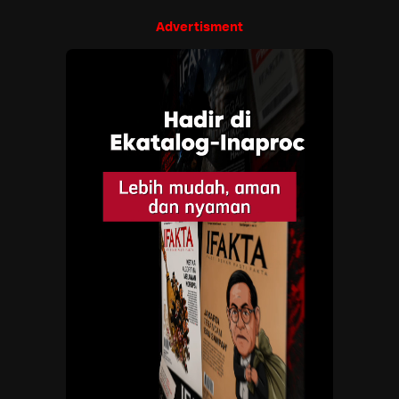
Advertisment