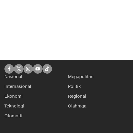
Nasional
Megapolitan
Internasional
Politik
Ekonomi
Regional
Teknologi
Olahraga
Otomotif