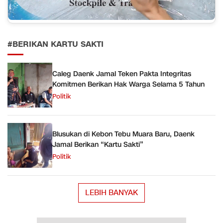
#BERIKAN KARTU SAKTI
Caleg Daenk Jamal Teken Pakta Integritas
Komitmen Berikan Hak Warga Selama 5 Tahun
Politik
Blusukan di Kebon Tebu Muara Baru, Daenk
Jamal Berikan “Kartu Sakti”
Politik
LEBIH BANYAK