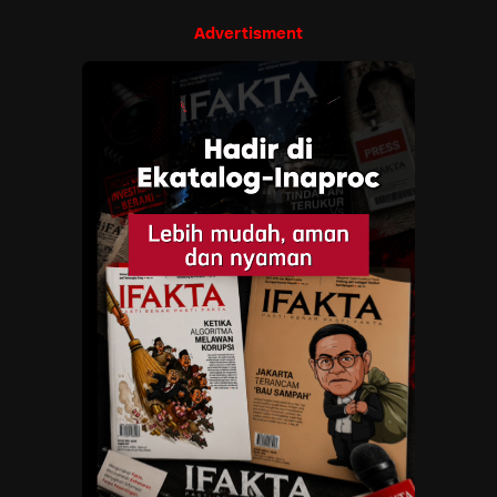
Advertisment