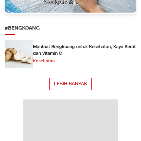
#BENGKOANG
Manfaat Bengkoang untuk Kesehatan, Kaya Serat
dan Vitamin C
Kesehatan
LEBIH BANYAK