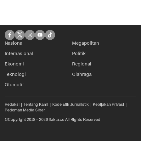
Nasional
Megapolitan
Internasional
Politik
Ekonomi
Regional
Teknologi
Olahraga
Otomotif
Redaksi
Tentang Kami
Kode Etik Jurnalistik
Kebijakan Privasi
Pedoman Media Siber
©Copyright 2018 – 2026 ifakta.co All Rights Reserved