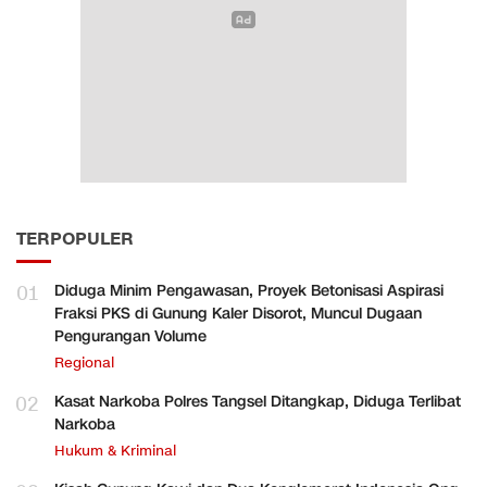
TERPOPULER
01
Diduga Minim Pengawasan, Proyek Betonisasi Aspirasi
Fraksi PKS di Gunung Kaler Disorot, Muncul Dugaan
Pengurangan Volume
Regional
02
Kasat Narkoba Polres Tangsel Ditangkap, Diduga Terlibat
Narkoba
Hukum & Kriminal