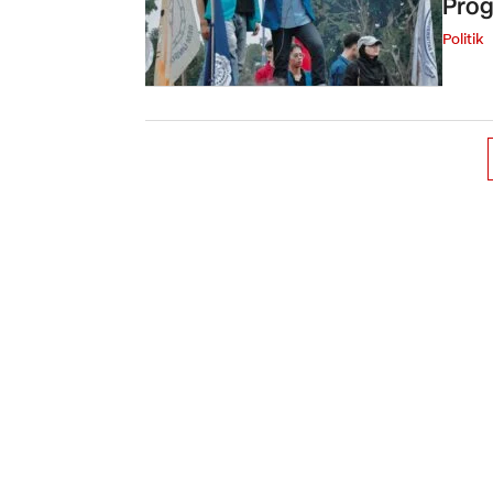
Pro
Politik