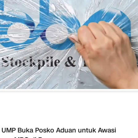
 UMP Buka Posko Aduan untuk Awasi