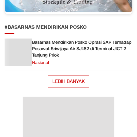
#BASARNAS MENDIRIKAN POSKO
Basarnas Mendirikan Posko Oprasi SAR Terhadap
Pesawat Sriwijaya Air SJ182 di Terminal JICT 2
Tanjung Priok
Nasional
LEBIH BANYAK