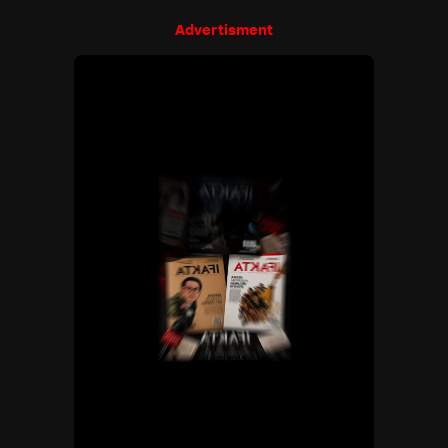
Advertisment