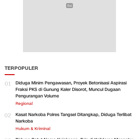
TERPOPULER
01
Diduga Minim Pengawasan, Proyek Betonisasi Aspirasi
Fraksi PKS di Gunung Kaler Disorot, Muncul Dugaan
Pengurangan Volume
Regional
02
Kasat Narkoba Polres Tangsel Ditangkap, Diduga Terlibat
Narkoba
Hukum & Kriminal