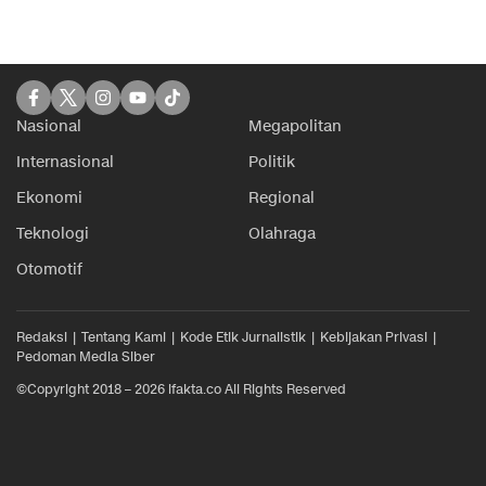
Nasional
Megapolitan
Internasional
Politik
Ekonomi
Regional
Teknologi
Olahraga
Otomotif
Redaksi
Tentang Kami
Kode Etik Jurnalistik
Kebijakan Privasi
Pedoman Media Siber
©Copyright 2018 – 2026 ifakta.co All Rights Reserved