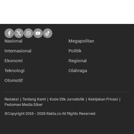
Nasional
Megapolitan
Internasional
Politik
Ekonomi
Regional
Teknologi
Olahraga
Otomotif
Redaksi
Tentang Kami
Kode Etik Jurnalistik
Kebijakan Privasi
Pedoman Media Siber
©Copyright 2018 – 2026 ifakta.co All Rights Reserved