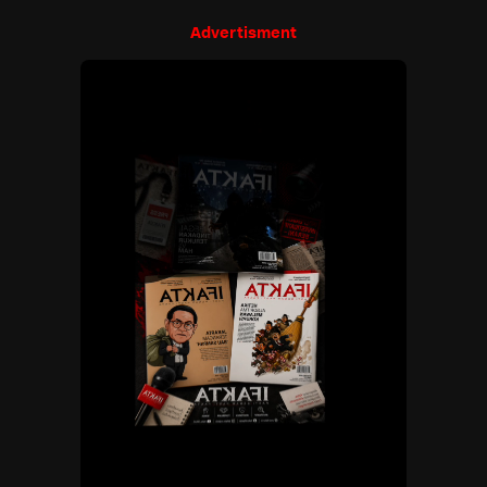
Advertisment