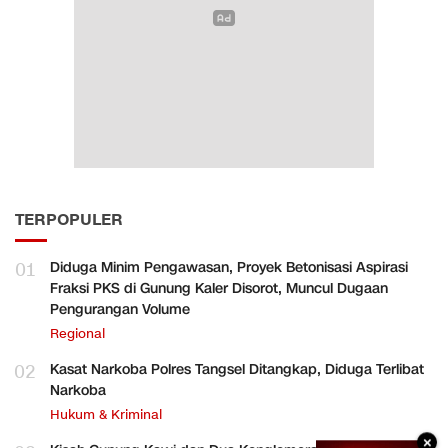
TERPOPULER
01
Diduga Minim Pengawasan, Proyek Betonisasi Aspirasi
Fraksi PKS di Gunung Kaler Disorot, Muncul Dugaan
Pengurangan Volume
Regional
02
Kasat Narkoba Polres Tangsel Ditangkap, Diduga Terlibat
Narkoba
Hukum & Kriminal
×