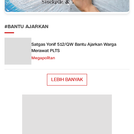
#BANTU AJARKAN
Satgas Yonif 512/QW Bantu Ajarkan Warga
Merawat PLTS
Megapolitan
LEBIH BANYAK