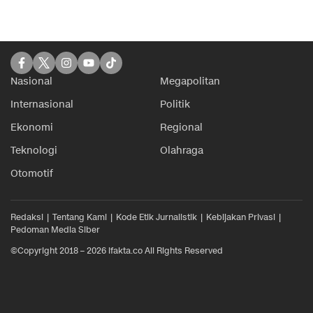
Nasional
Megapolitan
Internasional
Politik
Ekonomi
Regional
Teknologi
Olahraga
Otomotif
Redaksi
Tentang Kami
Kode Etik Jurnalistik
Kebijakan Privasi
Pedoman Media Siber
©Copyright 2018 – 2026 ifakta.co All Rights Reserved