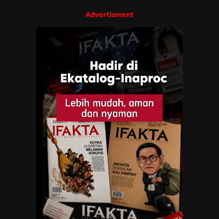
Advertisment