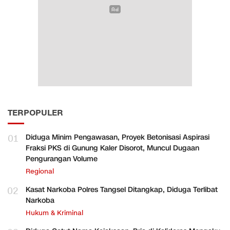
TERPOPULER
01
Diduga Minim Pengawasan, Proyek Betonisasi Aspirasi
Fraksi PKS di Gunung Kaler Disorot, Muncul Dugaan
Pengurangan Volume
Regional
02
Kasat Narkoba Polres Tangsel Ditangkap, Diduga Terlibat
Narkoba
Hukum & Kriminal