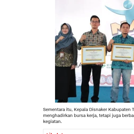
Sementara itu, Kepala Disnaker Kabupaten 
menghadirkan bursa kerja, tetapi juga berba
kegiatan.