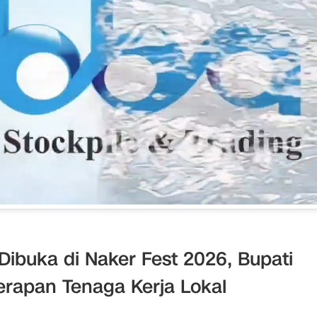
ibuka di Naker Fest 2026, Bupati
rapan Tenaga Kerja Lokal