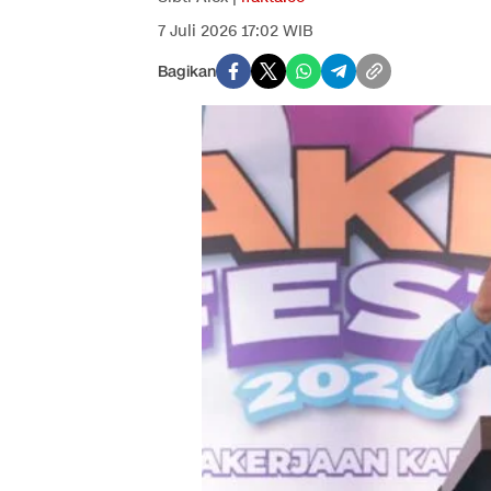
7 Juli 2026 17:02 WIB
Bagikan