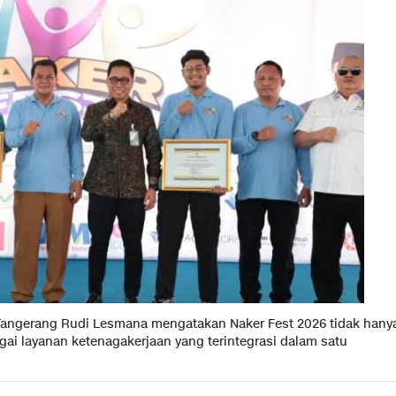
Tangerang Rudi Lesmana mengatakan Naker Fest 2026 tidak hany
gai layanan ketenagakerjaan yang terintegrasi dalam satu