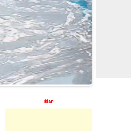
Iklan