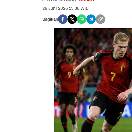
26 Juni 2026 15:38 WIB
Bagikan