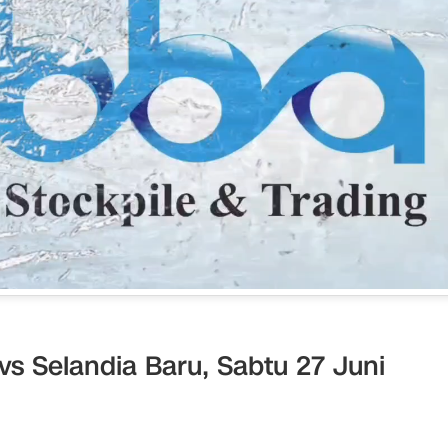
vs Selandia Baru, Sabtu 27 Juni