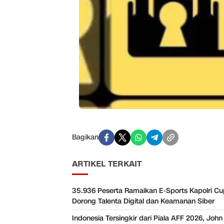
Bagikan
ARTIKEL TERKAIT
35.936 Peserta Ramaikan E-Sports Kapolri Cu
Dorong Talenta Digital dan Keamanan Siber
Indonesia Tersingkir dari Piala AFF 2026, Jo