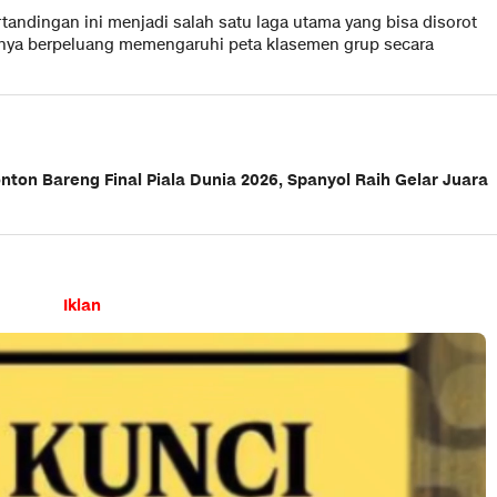
tandingan ini menjadi salah satu laga utama yang bisa disorot
lnya berpeluang memengaruhi peta klasemen grup secara
nton Bareng Final Piala Dunia 2026, Spanyol Raih Gelar Juara
Iklan