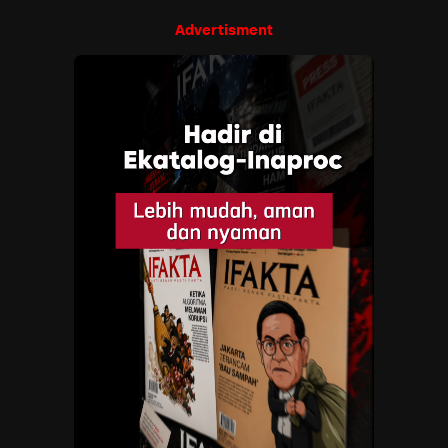
Advertisment