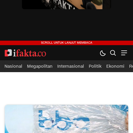
Nasional
Megapolitan
Internasional
Politik
Ekonomi
R