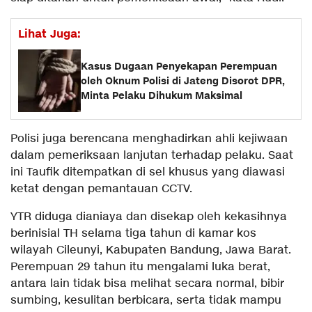
Lihat Juga:
Kasus Dugaan Penyekapan Perempuan
oleh Oknum Polisi di Jateng Disorot DPR,
Minta Pelaku Dihukum Maksimal
Polisi juga berencana menghadirkan ahli kejiwaan
dalam pemeriksaan lanjutan terhadap pelaku. Saat
ini Taufik ditempatkan di sel khusus yang diawasi
ketat dengan pemantauan CCTV.
YTR diduga dianiaya dan disekap oleh kekasihnya
berinisial TH selama tiga tahun di kamar kos
wilayah Cileunyi, Kabupaten Bandung, Jawa Barat.
Perempuan 29 tahun itu mengalami luka berat,
antara lain tidak bisa melihat secara normal, bibir
sumbing, kesulitan berbicara, serta tidak mampu