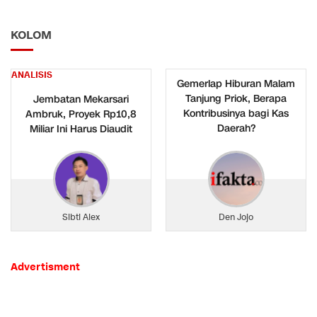
KOLOM
ANALISIS
Gemerlap Hiburan Malam
Tanjung Priok, Berapa
Jembatan Mekarsari
Kontribusinya bagi Kas
Ambruk, Proyek Rp10,8
Daerah?
Miliar Ini Harus Diaudit
Sibti Alex
Den Jojo
Advertisment