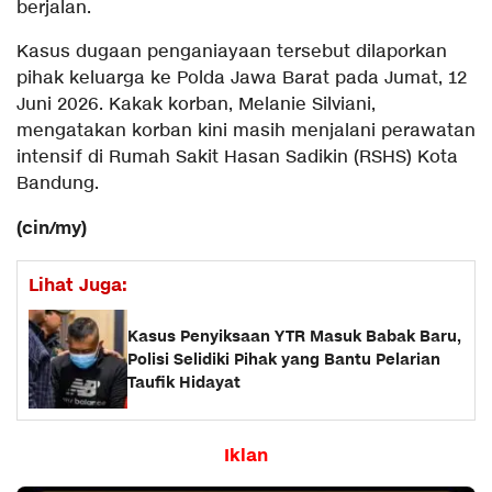
berjalan.
Kasus dugaan penganiayaan tersebut dilaporkan
pihak keluarga ke Polda Jawa Barat pada Jumat, 12
Juni 2026. Kakak korban, Melanie Silviani,
mengatakan korban kini masih menjalani perawatan
intensif di Rumah Sakit Hasan Sadikin (RSHS) Kota
Bandung.
(cin/my)
Lihat Juga:
Kasus Penyiksaan YTR Masuk Babak Baru,
Polisi Selidiki Pihak yang Bantu Pelarian
Taufik Hidayat
Iklan