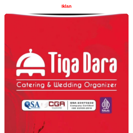
Iklan