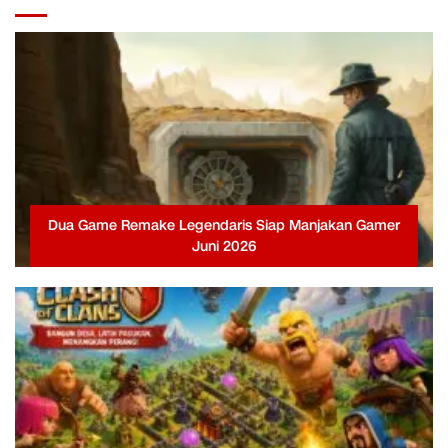
Dua Game Remake Legendaris Siap Manjakan Gamer
Juni 2026