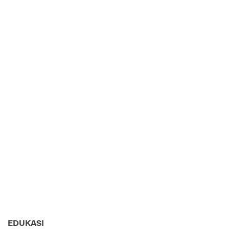
EDUKASI