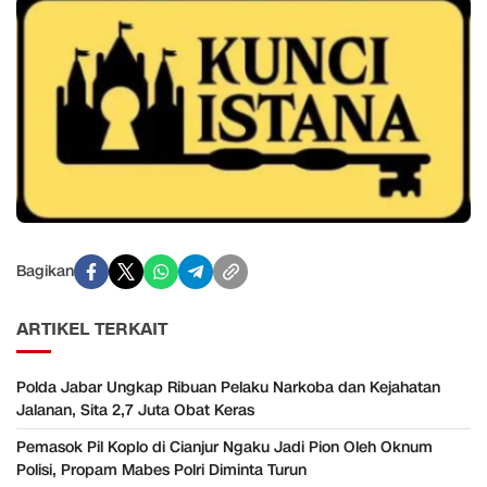
Bagikan
ARTIKEL TERKAIT
Polda Jabar Ungkap Ribuan Pelaku Narkoba dan Kejahatan
Jalanan, Sita 2,7 Juta Obat Keras
Pemasok Pil Koplo di Cianjur Ngaku Jadi Pion Oleh Oknum
Polisi, Propam Mabes Polri Diminta Turun