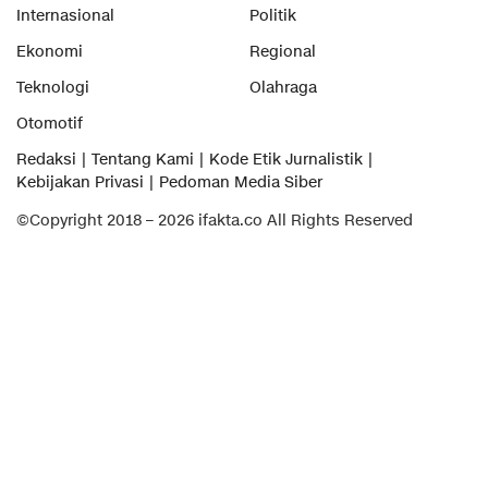
Internasional
Politik
Ekonomi
Regional
Teknologi
Olahraga
Otomotif
Redaksi
Tentang Kami
Kode Etik Jurnalistik
Kebijakan Privasi
Pedoman Media Siber
©Copyright 2018 – 2026 ifakta.co All Rights Reserved