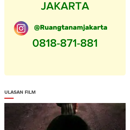
ULASAN FILM