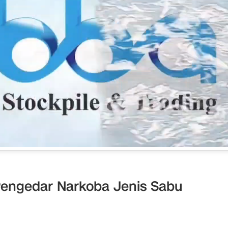
Pengedar Narkoba Jenis Sabu