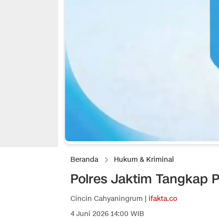
Beranda
Hukum & Kriminal
Polres Jaktim Tangkap 
Cincin Cahyaningrum |
ifakta.co
4 Juni 2026 14:00 WIB