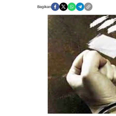
Bagikan