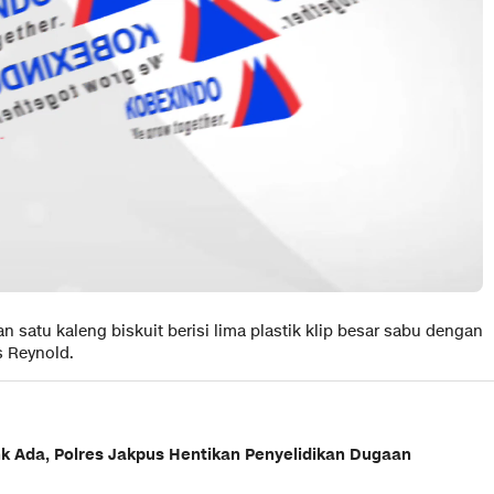
 satu kaleng biskuit berisi lima plastik klip besar sabu dengan
s Reynold.
k Ada, Polres Jakpus Hentikan Penyelidikan Dugaan