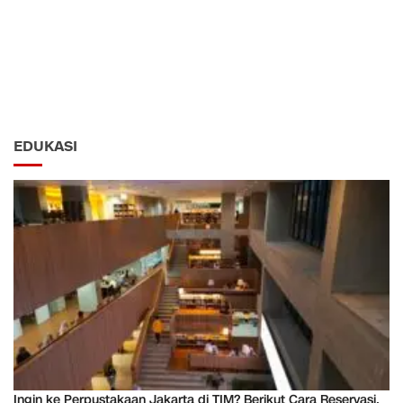
EDUKASI
Ingin ke Perpustakaan Jakarta di TIM? Berikut Cara Reservasi,