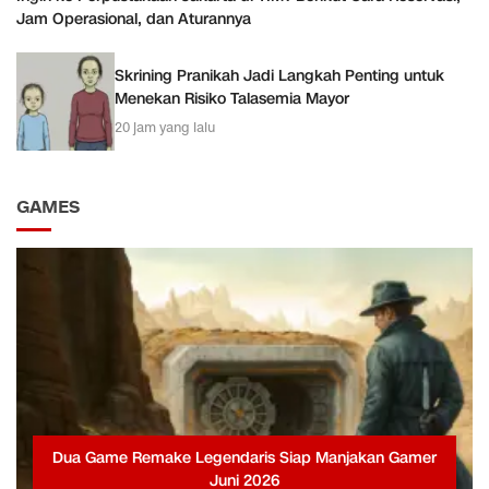
Jam Operasional, dan Aturannya
Skrining Pranikah Jadi Langkah Penting untuk
Menekan Risiko Talasemia Mayor
20 jam yang lalu
GAMES
Dua Game Remake Legendaris Siap Manjakan Gamer
Juni 2026