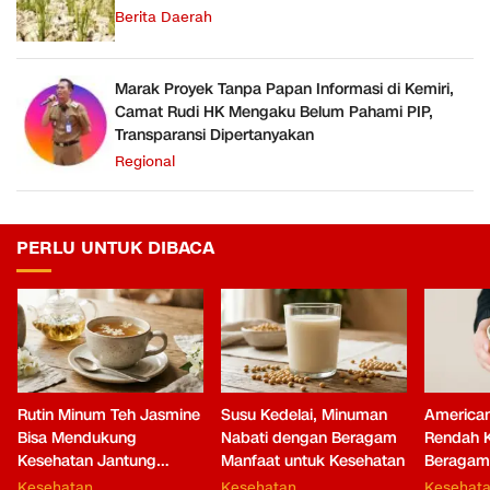
Berita Daerah
Marak Proyek Tanpa Papan Informasi di Kemiri,
Camat Rudi HK Mengaku Belum Pahami PIP,
Transparansi Dipertanyakan
Regional
PERLU UNTUK DIBACA
Rutin Minum Teh Jasmine
Susu Kedelai, Minuman
American
Bisa Mendukung
Nabati dengan Beragam
Rendah K
Kesehatan Jantung
Manfaat untuk Kesehatan
Beragam
hingga Fungsi Otak
Tubuh
Kesehatan
Kesehatan
Kesehat