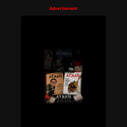
Advertisment