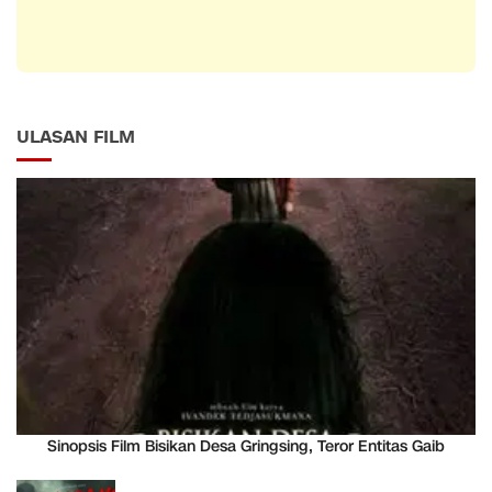
ULASAN FILM
Sinopsis Film Bisikan Desa Gringsing, Teror Entitas Gaib