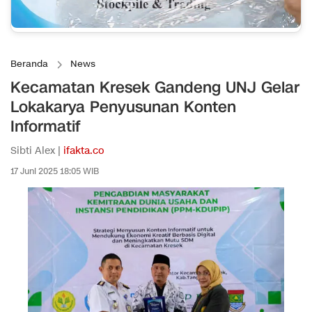
Beranda
News
Kecamatan Kresek Gandeng UNJ Gelar
Lokakarya Penyusunan Konten
Informatif
Sibti Alex |
ifakta.co
17 Juni 2025 18:05 WIB