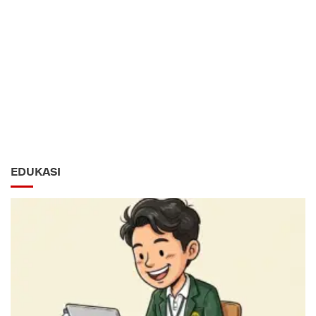
EDUKASI