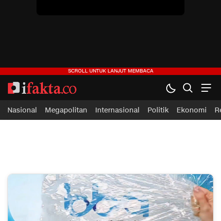
Nasional
Megapolitan
Internasional
Politik
Ekonomi
R