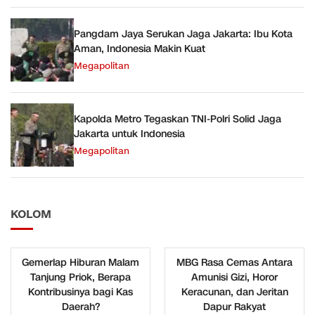
Pangdam Jaya Serukan Jaga Jakarta: Ibu Kota
Aman, Indonesia Makin Kuat
Megapolitan
Kapolda Metro Tegaskan TNI-Polri Solid Jaga
Jakarta untuk Indonesia
Megapolitan
KOLOM
Gemerlap Hiburan Malam
MBG Rasa Cemas Antara
Tanjung Priok, Berapa
Amunisi Gizi, Horor
Kontribusinya bagi Kas
Keracunan, dan Jeritan
Daerah?
Dapur Rakyat