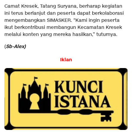
Camat Kresek, Tatang Suryana, berharap kegiatan
ini terus berlanjut dan peserta dapat berkolaborasi
mengembangkan SIMASKER. “Kami ingin peserta
ikut berkontribusi membangun Kecamatan Kresek
melalui konten yang mereka hasilkan,” tuturnya.
Sb-Alex)
(
Iklan