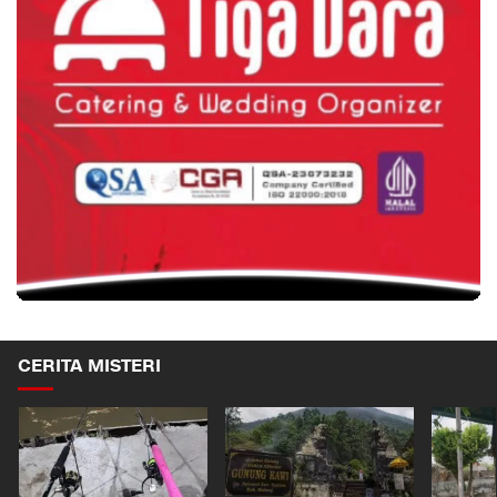
CERITA MISTERI