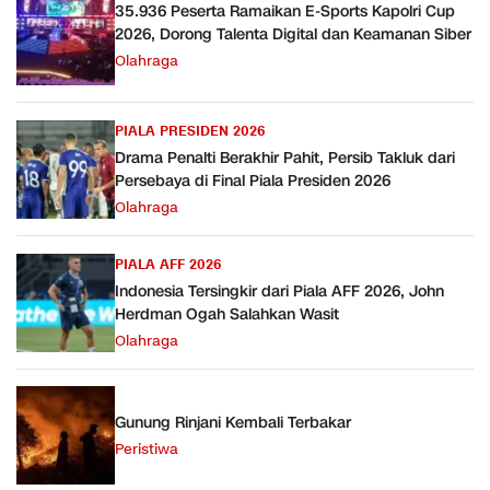
35.936 Peserta Ramaikan E-Sports Kapolri Cup
2026, Dorong Talenta Digital dan Keamanan Siber
Olahraga
PIALA PRESIDEN 2026
Drama Penalti Berakhir Pahit, Persib Takluk dari
Persebaya di Final Piala Presiden 2026
Olahraga
PIALA AFF 2026
Indonesia Tersingkir dari Piala AFF 2026, John
Herdman Ogah Salahkan Wasit
Olahraga
Gunung Rinjani Kembali Terbakar
Peristiwa