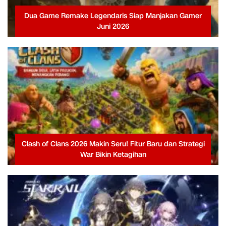
Dua Game Remake Legendaris Siap Manjakan Gamer
Juni 2026
Clash of Clans 2026 Makin Seru! Fitur Baru dan Strategi
War Bikin Ketagihan