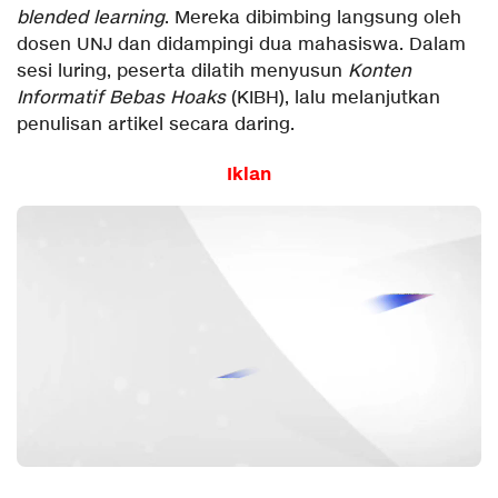
blended learning
. Mereka dibimbing langsung oleh
dosen UNJ dan didampingi dua mahasiswa. Dalam
sesi luring, peserta dilatih menyusun
Konten
Informatif Bebas Hoaks
(KIBH), lalu melanjutkan
penulisan artikel secara daring.
Iklan