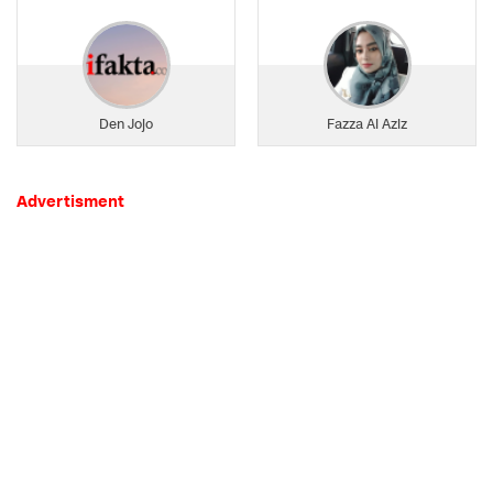
Den Jojo
Fazza Al Aziz
Advertisment