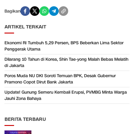
Bagikan
ARTIKEL TERKAIT
Ekonomi RI Tumbuh 5,29 Persen, BPS Beberkan Lima Sektor
Penggerak Utama
Dilarang 10 Tahun di Korea, Shin Tae-yong Malah Bebas Melatih
di Jakarta
Poros Muda NU DKI Soroti Temuan BPK, Desak Gubernur
Pramono Copot Dirut Bank Jakarta
Update! Gunung Semeru Kembali Erupsi, PVMBG Minta Warga
Jauhi Zona Bahaya
BERITA TERBARU