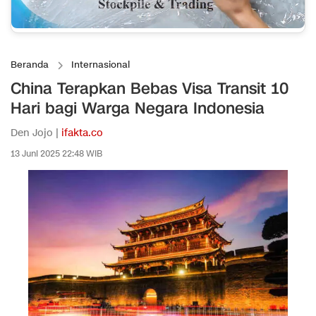
Beranda
Internasional
China Terapkan Bebas Visa Transit 10
Hari bagi Warga Negara Indonesia
Den Jojo |
ifakta.co
13 Juni 2025 22:48 WIB