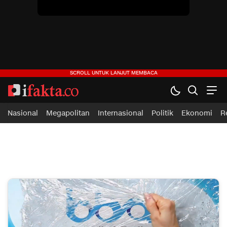
Nasional
Megapolitan
Internasional
Politik
Ekonomi
R