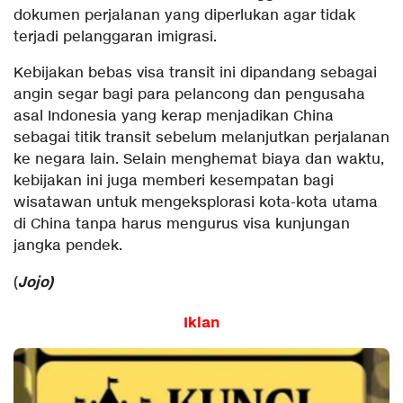
dokumen perjalanan yang diperlukan agar tidak
terjadi pelanggaran imigrasi.
Kebijakan bebas visa transit ini dipandang sebagai
angin segar bagi para pelancong dan pengusaha
asal Indonesia yang kerap menjadikan China
sebagai titik transit sebelum melanjutkan perjalanan
ke negara lain. Selain menghemat biaya dan waktu,
kebijakan ini juga memberi kesempatan bagi
wisatawan untuk mengeksplorasi kota-kota utama
di China tanpa harus mengurus visa kunjungan
jangka pendek.
Jojo)
(
Iklan