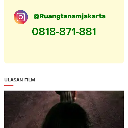
ULASAN FILM