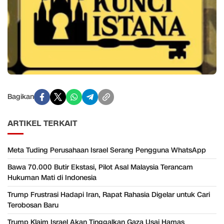
Bagikan
ARTIKEL TERKAIT
Meta Tuding Perusahaan Israel Serang Pengguna WhatsApp
Bawa 70.000 Butir Ekstasi, Pilot Asal Malaysia Terancam
Hukuman Mati di Indonesia
Trump Frustrasi Hadapi Iran, Rapat Rahasia Digelar untuk Cari
Terobosan Baru
Trump Klaim Israel Akan Tinggalkan Gaza Usai Hamas