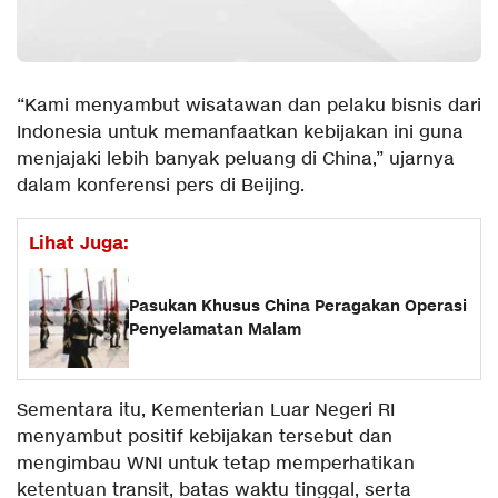
“Kami menyambut wisatawan dan pelaku bisnis dari
Indonesia untuk memanfaatkan kebijakan ini guna
menjajaki lebih banyak peluang di China,” ujarnya
dalam konferensi pers di Beijing.
Lihat Juga:
Pasukan Khusus China Peragakan Operasi
Penyelamatan Malam
Sementara itu, Kementerian Luar Negeri RI
menyambut positif kebijakan tersebut dan
mengimbau WNI untuk tetap memperhatikan
ketentuan transit, batas waktu tinggal, serta