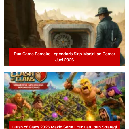
Dua Game Remake Legendaris Siap Manjakan Gamer
Juni 2026
Clash of Clans 2026 Makin Seru! Fitur Baru dan Strategi