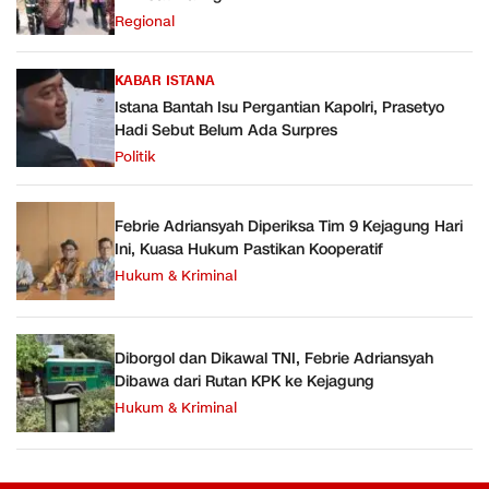
Regional
KABAR ISTANA
Istana Bantah Isu Pergantian Kapolri, Prasetyo
Hadi Sebut Belum Ada Surpres
Politik
Febrie Adriansyah Diperiksa Tim 9 Kejagung Hari
Ini, Kuasa Hukum Pastikan Kooperatif
Hukum & Kriminal
Diborgol dan Dikawal TNI, Febrie Adriansyah
Dibawa dari Rutan KPK ke Kejagung
Hukum & Kriminal