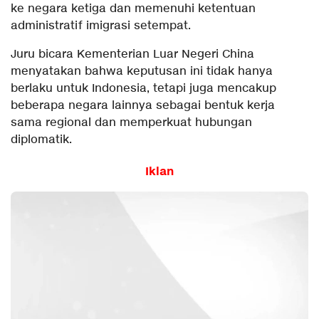
ke negara ketiga dan memenuhi ketentuan
administratif imigrasi setempat.
Juru bicara Kementerian Luar Negeri China
menyatakan bahwa keputusan ini tidak hanya
berlaku untuk Indonesia, tetapi juga mencakup
beberapa negara lainnya sebagai bentuk kerja
sama regional dan memperkuat hubungan
diplomatik.
Iklan