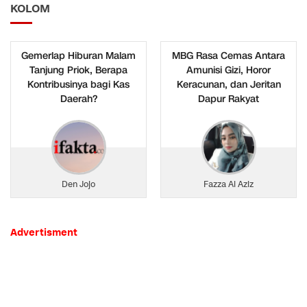
KOLOM
Gemerlap Hiburan Malam
MBG Rasa Cemas Antara
Tanjung Priok, Berapa
Amunisi Gizi, Horor
Kontribusinya bagi Kas
Keracunan, dan Jeritan
Daerah?
Dapur Rakyat
Den Jojo
Fazza Al Aziz
Advertisment