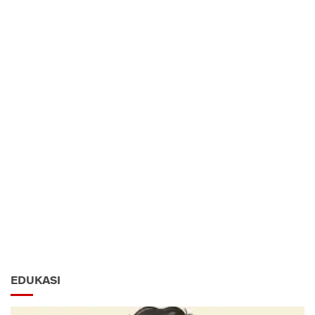
EDUKASI