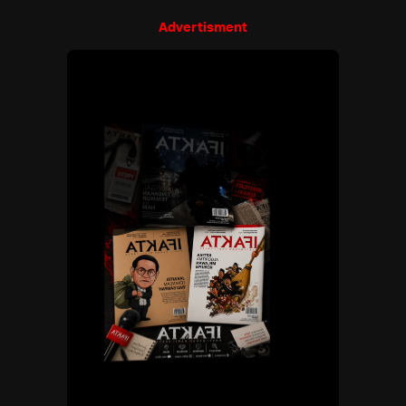
Advertisment