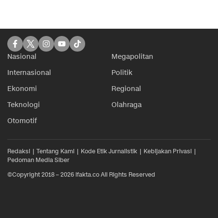
Nasional
Megapolitan
Internasional
Politik
Ekonomi
Regional
Teknologi
Olahraga
Otomotif
Redaksi
Tentang Kami
Kode Etik Jurnalistik
Kebijakan Privasi
Pedoman Media Siber
©Copyright 2018 – 2026 ifakta.co All Rights Reserved