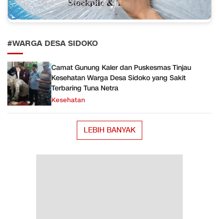
#WARGA DESA SIDOKO
Camat Gunung Kaler dan Puskesmas Tinjau
Kesehatan Warga Desa Sidoko yang Sakit
Terbaring Tuna Netra
Kesehatan
LEBIH BANYAK