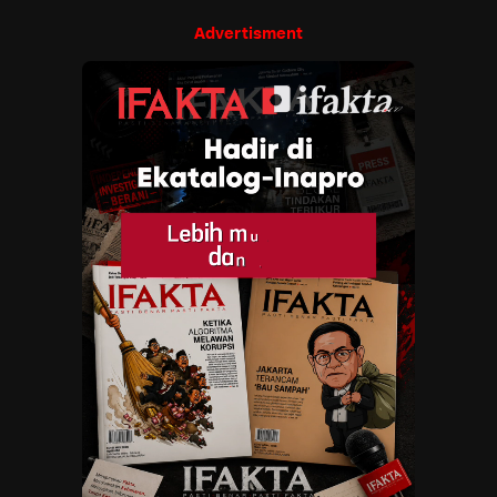
Advertisment