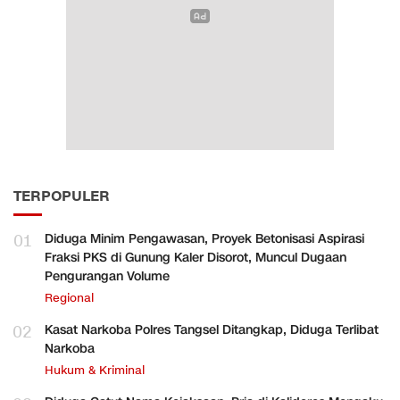
TERPOPULER
01
Diduga Minim Pengawasan, Proyek Betonisasi Aspirasi
Fraksi PKS di Gunung Kaler Disorot, Muncul Dugaan
Pengurangan Volume
Regional
02
Kasat Narkoba Polres Tangsel Ditangkap, Diduga Terlibat
Narkoba
Hukum & Kriminal