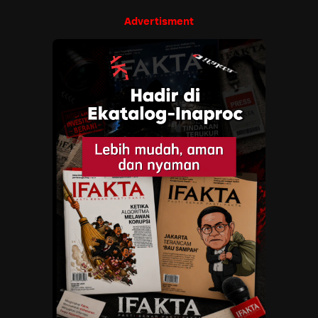
Advertisment