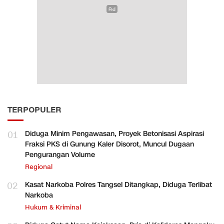
TERPOPULER
01
Diduga Minim Pengawasan, Proyek Betonisasi Aspirasi
Fraksi PKS di Gunung Kaler Disorot, Muncul Dugaan
Pengurangan Volume
Regional
02
Kasat Narkoba Polres Tangsel Ditangkap, Diduga Terlibat
Narkoba
Hukum & Kriminal