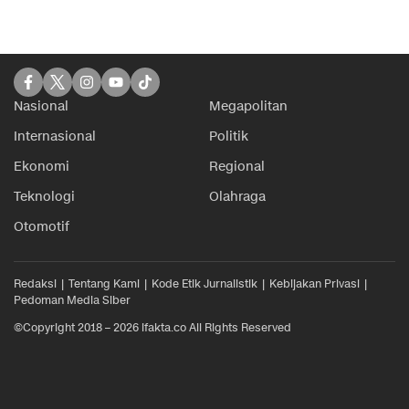
Nasional
Megapolitan
Internasional
Politik
Ekonomi
Regional
Teknologi
Olahraga
Otomotif
Redaksi
Tentang Kami
Kode Etik Jurnalistik
Kebijakan Privasi
Pedoman Media Siber
©Copyright 2018 – 2026 ifakta.co All Rights Reserved