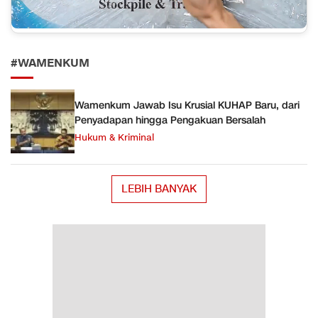
#WAMENKUM
Wamenkum Jawab Isu Krusial KUHAP Baru, dari
Penyadapan hingga Pengakuan Bersalah
Hukum & Kriminal
LEBIH BANYAK