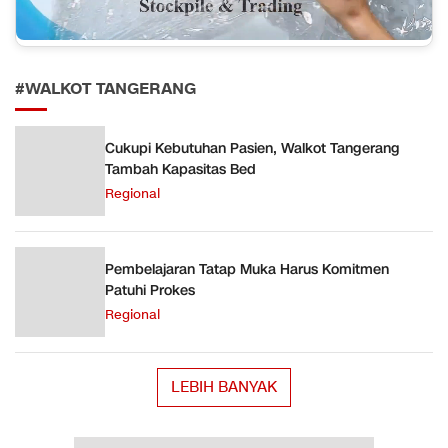
#WALKOT TANGERANG
Cukupi Kebutuhan Pasien, Walkot Tangerang
Tambah Kapasitas Bed
Regional
Pembelajaran Tatap Muka Harus Komitmen
Patuhi Prokes
Regional
LEBIH BANYAK