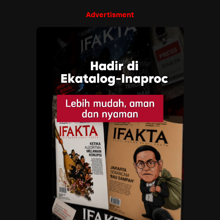
Advertisment