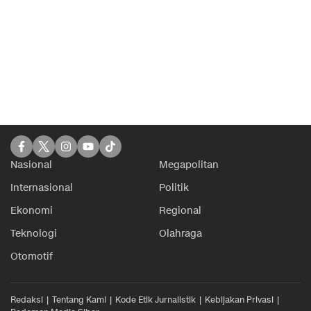
Nasional
Megapolitan
Internasional
Politik
Ekonomi
Regional
Teknologi
Olahraga
Otomotif
Redaksi
Tentang Kami
Kode Etik Jurnalistik
Kebijakan Privasi