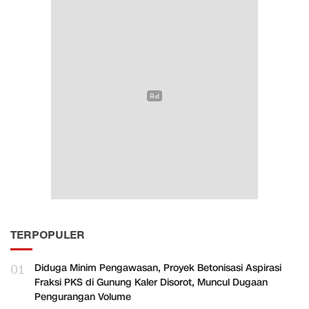
TERPOPULER
01
Diduga Minim Pengawasan, Proyek Betonisasi Aspirasi
Fraksi PKS di Gunung Kaler Disorot, Muncul Dugaan
Pengurangan Volume