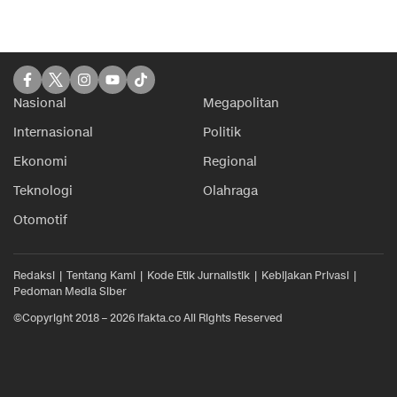
Nasional
Megapolitan
Internasional
Politik
Ekonomi
Regional
Teknologi
Olahraga
Otomotif
Redaksi
Tentang Kami
Kode Etik Jurnalistik
Kebijakan Privasi
Pedoman Media Siber
©Copyright 2018 – 2026 ifakta.co All Rights Reserved