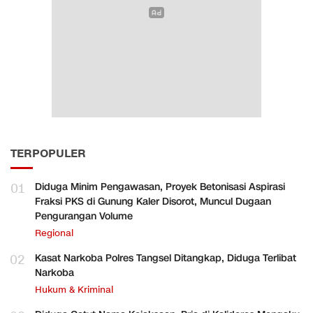
TERPOPULER
01
Diduga Minim Pengawasan, Proyek Betonisasi Aspirasi
Fraksi PKS di Gunung Kaler Disorot, Muncul Dugaan
Pengurangan Volume
Regional
02
Kasat Narkoba Polres Tangsel Ditangkap, Diduga Terlibat
Narkoba
Hukum & Kriminal