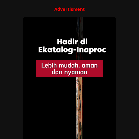
Advertisment