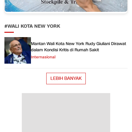
#WALI KOTA NEW YORK
Mantan Wali Kota New York Rudy Giuliani Dirawat
dalam Kondisi Kritis di Rumah Sakit
Internasional
LEBIH BANYAK