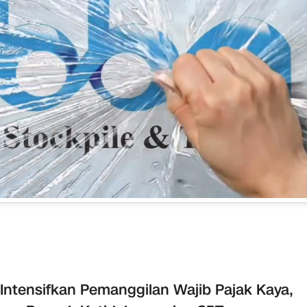
Intensifkan Pemanggilan Wajib Pajak Kaya,