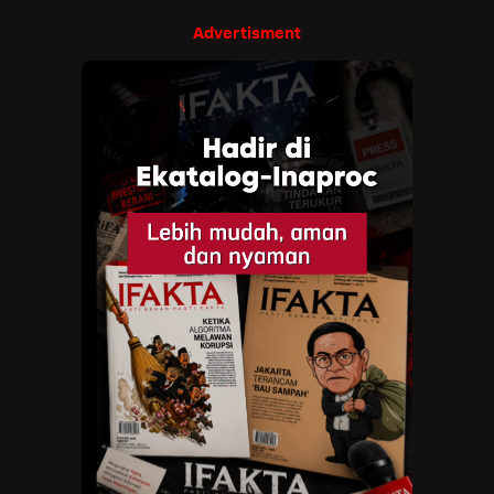
Advertisment