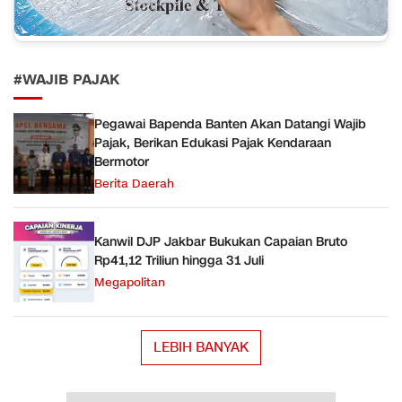
#WAJIB PAJAK
Pegawai Bapenda Banten Akan Datangi Wajib
Pajak, Berikan Edukasi Pajak Kendaraan
Bermotor
Berita Daerah
Kanwil DJP Jakbar Bukukan Capaian Bruto
Rp41,12 Triliun hingga 31 Juli
Megapolitan
LEBIH BANYAK