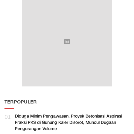
TERPOPULER
01
Diduga Minim Pengawasan, Proyek Betonisasi Aspirasi
Fraksi PKS di Gunung Kaler Disorot, Muncul Dugaan
Pengurangan Volume