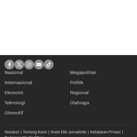
Nasional
Megapolitan
Internasional
Politik
Ekonomi
Regional
Teknologi
Olahraga
Otomotif
Redaksi
Tentang Kami
Kode Etik Jurnalistik
Kebijakan Privasi