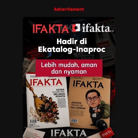
Advertisment