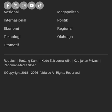
Nasional
Megapolitan
Internasional
Politik
Ekonomi
Regional
Teknologi
Olahraga
Otomotif
Redaksi
Tentang Kami
Kode Etik Jurnalistik
Kebijakan Privasi
Pedoman Media Siber
©Copyright 2018 – 2026 ifakta.co All Rights Reserved