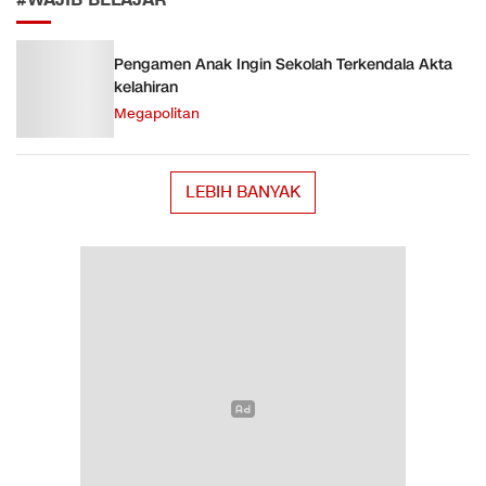
#WAJIB BELAJAR
Pengamen Anak Ingin Sekolah Terkendala Akta
kelahiran
Megapolitan
LEBIH BANYAK