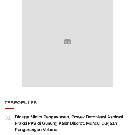
TERPOPULER
01
Diduga Minim Pengawasan, Proyek Betonisasi Aspirasi
Fraksi PKS di Gunung Kaler Disorot, Muncul Dugaan
Pengurangan Volume