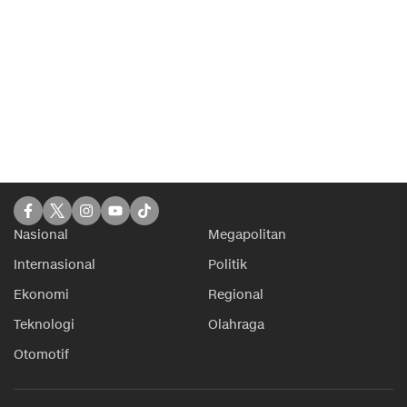
Nasional
Megapolitan
Internasional
Politik
Ekonomi
Regional
Teknologi
Olahraga
Otomotif