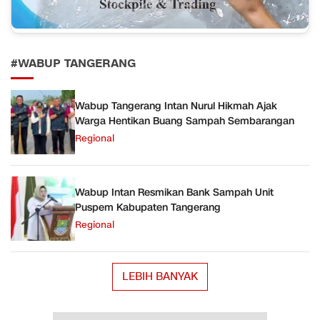
#WABUP TANGERANG
Wabup Tangerang Intan Nurul Hikmah Ajak
Warga Hentikan Buang Sampah Sembarangan
Regional
Wabup Intan Resmikan Bank Sampah Unit
Puspem Kabupaten Tangerang
Regional
LEBIH BANYAK