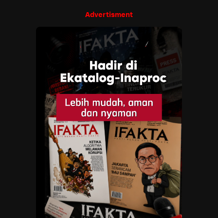
Advertisment