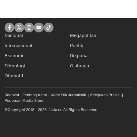
Nasional
Megapolitan
Internasional
Politik
Ekonomi
Regional
Teknologi
Olahraga
Otomotif
Redaksi
Tentang Kami
Kode Etik Jurnalistik
Kebijakan Privasi
Pedoman Media Siber
©Copyright 2018 – 2026 ifakta.co All Rights Reserved