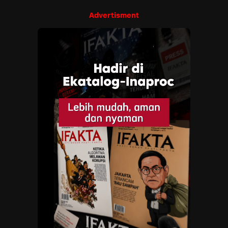
Advertisment