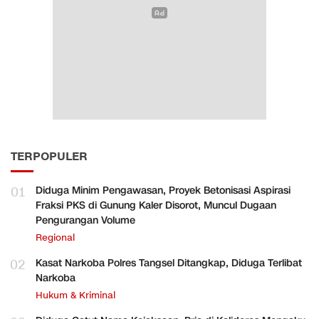
TERPOPULER
01
Diduga Minim Pengawasan, Proyek Betonisasi Aspirasi
Fraksi PKS di Gunung Kaler Disorot, Muncul Dugaan
Pengurangan Volume
Regional
02
Kasat Narkoba Polres Tangsel Ditangkap, Diduga Terlibat
Narkoba
Hukum & Kriminal