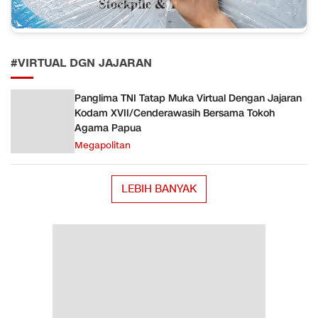
#VIRTUAL DGN JAJARAN
Panglima TNI Tatap Muka Virtual Dengan Jajaran
Kodam XVII/Cenderawasih Bersama Tokoh
Agama Papua
Megapolitan
LEBIH BANYAK