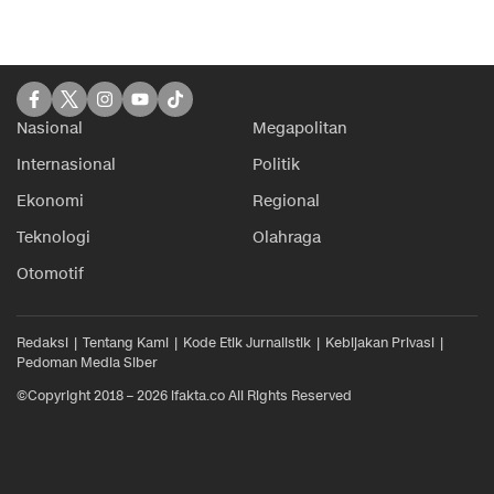
Nasional
Megapolitan
Internasional
Politik
Ekonomi
Regional
Teknologi
Olahraga
Otomotif
Redaksi
Tentang Kami
Kode Etik Jurnalistik
Kebijakan Privasi
Pedoman Media Siber
©Copyright 2018 – 2026 ifakta.co All Rights Reserved