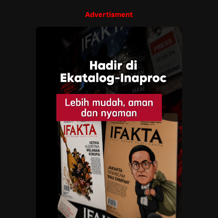
Advertisment