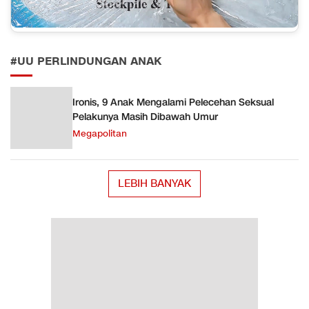
#UU PERLINDUNGAN ANAK
Ironis, 9 Anak Mengalami Pelecehan Seksual
Pelakunya Masih Dibawah Umur
Megapolitan
LEBIH BANYAK