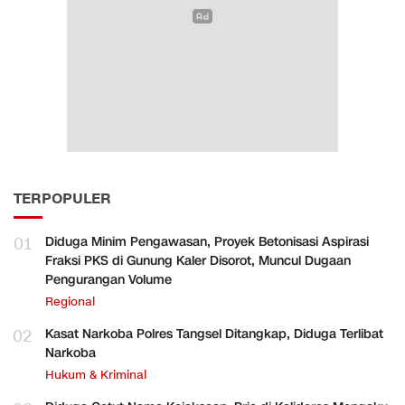
TERPOPULER
01
Diduga Minim Pengawasan, Proyek Betonisasi Aspirasi
Fraksi PKS di Gunung Kaler Disorot, Muncul Dugaan
Pengurangan Volume
Regional
02
Kasat Narkoba Polres Tangsel Ditangkap, Diduga Terlibat
Narkoba
Hukum & Kriminal