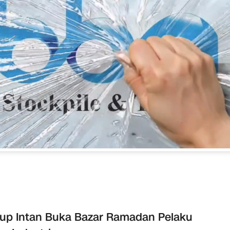
p Intan Buka Bazar Ramadan Pelaku