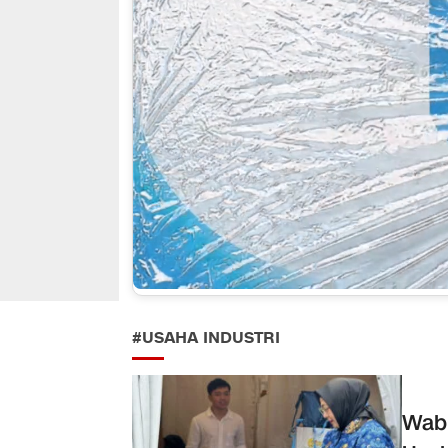
#USAHA INDUSTRI
Wabu