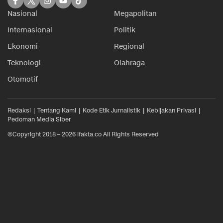
Nasional
Megapolitan
Internasional
Politik
Ekonomi
Regional
Teknologi
Olahraga
Otomotif
Redaksi
Tentang Kami
Kode Etik Jurnalistik
Kebijakan Privasi
Pedoman Media Siber
©Copyright 2018 – 2026 ifakta.co All Rights Reserved