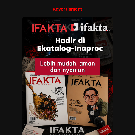
Advertisment