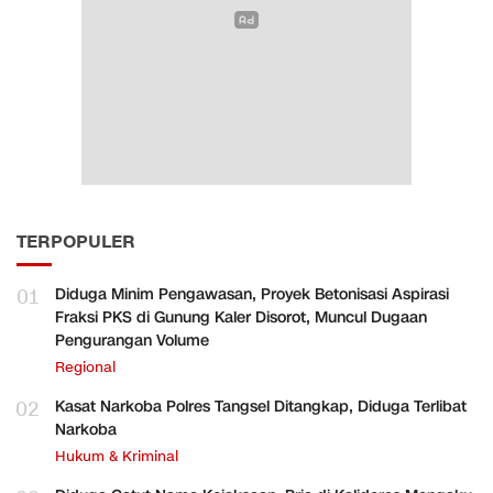
TERPOPULER
01
Diduga Minim Pengawasan, Proyek Betonisasi Aspirasi
Fraksi PKS di Gunung Kaler Disorot, Muncul Dugaan
Pengurangan Volume
Regional
02
Kasat Narkoba Polres Tangsel Ditangkap, Diduga Terlibat
Narkoba
Hukum & Kriminal