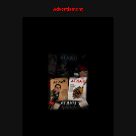
Advertisment