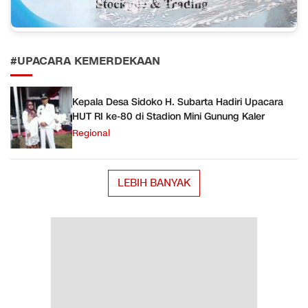
#UPACARA KEMERDEKAAN
Kepala Desa Sidoko H. Subarta Hadiri Upacara
HUT RI ke-80 di Stadion Mini Gunung Kaler
Regional
LEBIH BANYAK