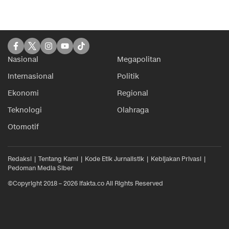
Nasional
Megapolitan
Internasional
Politik
Ekonomi
Regional
Teknologi
Olahraga
Otomotif
Redaksi
Tentang Kami
Kode Etik Jurnalistik
Kebijakan Privasi
Pedoman Media Siber
©Copyright 2018 – 2026 ifakta.co All Rights Reserved