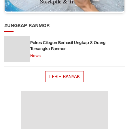
#UNGKAP RANMOR
Polres Cilegon Berhasil Ungkap 8 Orang
Tersangka Ranmor
News
LEBIH BANYAK