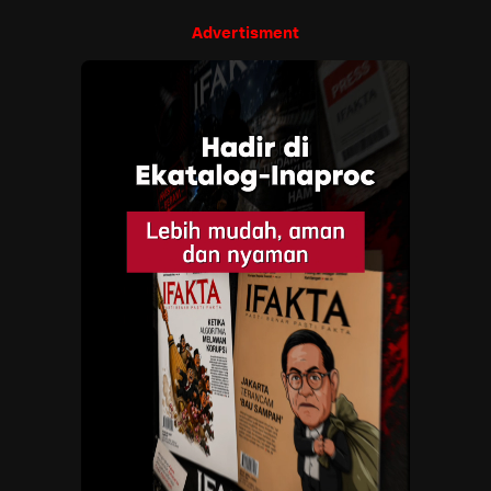
Advertisment