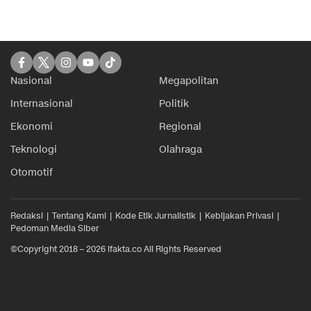
Nasional
Megapolitan
Internasional
Politik
Ekonomi
Regional
Teknologi
Olahraga
Otomotif
Redaksi
Tentang Kami
Kode Etik Jurnalistik
Kebijakan Privasi
Pedoman Media Siber
©Copyright 2018 – 2026 ifakta.co All Rights Reserved