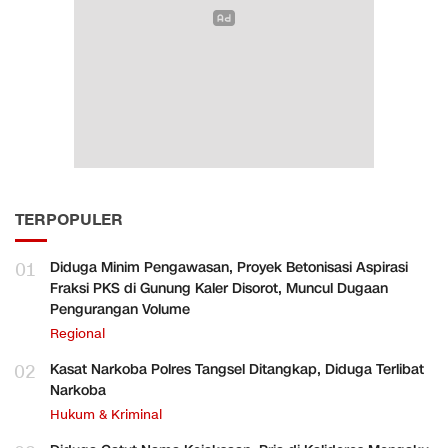
TERPOPULER
01
Diduga Minim Pengawasan, Proyek Betonisasi Aspirasi
Fraksi PKS di Gunung Kaler Disorot, Muncul Dugaan
Pengurangan Volume
Regional
02
Kasat Narkoba Polres Tangsel Ditangkap, Diduga Terlibat
Narkoba
Hukum & Kriminal