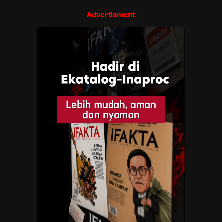
Advertisment