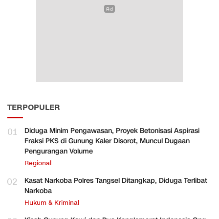
TERPOPULER
01
Diduga Minim Pengawasan, Proyek Betonisasi Aspirasi
Fraksi PKS di Gunung Kaler Disorot, Muncul Dugaan
Pengurangan Volume
Regional
02
Kasat Narkoba Polres Tangsel Ditangkap, Diduga Terlibat
Narkoba
Hukum & Kriminal