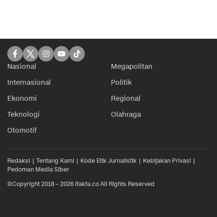
Nasional
Megapolitan
Internasional
Politik
Ekonomi
Regional
Teknologi
Olahraga
Otomotif
Redaksi
Tentang Kami
Kode Etik Jurnalistik
Kebijakan Privasi
Pedoman Media Siber
©Copyright 2018 – 2026 ifakta.co All Rights Reserved