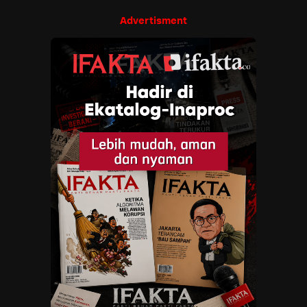
Advertisment