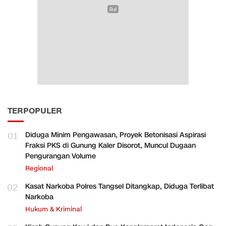
TERPOPULER
01
Diduga Minim Pengawasan, Proyek Betonisasi Aspirasi
Fraksi PKS di Gunung Kaler Disorot, Muncul Dugaan
Pengurangan Volume
Regional
02
Kasat Narkoba Polres Tangsel Ditangkap, Diduga Terlibat
Narkoba
Hukum & Kriminal