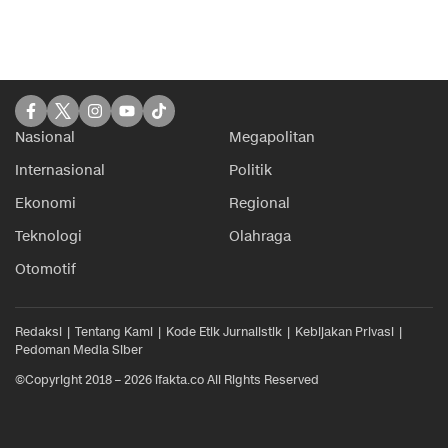
Nasional
Megapolitan
Internasional
Politik
Ekonomi
Regional
Teknologi
Olahraga
Otomotif
Redaksi
Tentang Kami
Kode Etik Jurnalistik
Kebijakan Privasi
Pedoman Media Siber
©Copyright 2018 – 2026 ifakta.co All Rights Reserved