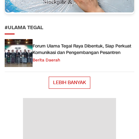
#ULAMA TEGAL
Forum Ulama Tegal Raya Dibentuk, Siap Perkuat
Komunikasi dan Pengembangan Pesantren
Berita Daerah
LEBIH BANYAK