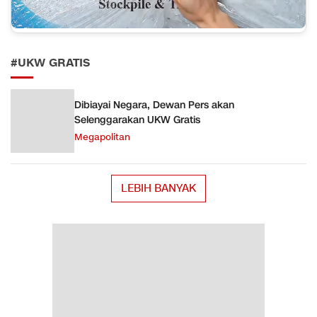
#UKW GRATIS
Dibiayai Negara, Dewan Pers akan
Selenggarakan UKW Gratis
Megapolitan
LEBIH BANYAK