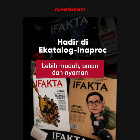
Advertisment