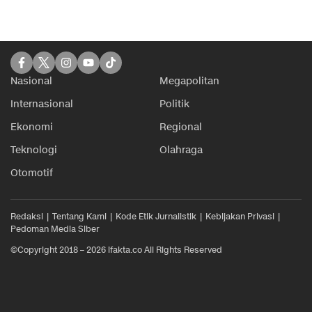
Nasional
Megapolitan
Internasional
Politik
Ekonomi
Regional
Teknologi
Olahraga
Otomotif
Redaksi
Tentang Kami
Kode Etik Jurnalistik
Kebijakan Privasi
Pedoman Media Siber
©Copyright 2018 – 2026 ifakta.co All Rights Reserved