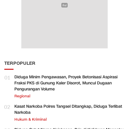
TERPOPULER
01
Diduga Minim Pengawasan, Proyek Betonisasi Aspirasi
Fraksi PKS di Gunung Kaler Disorot, Muncul Dugaan
Pengurangan Volume
Regional
02
Kasat Narkoba Polres Tangsel Ditangkap, Diduga Terlibat
Narkoba
Hukum & Kriminal