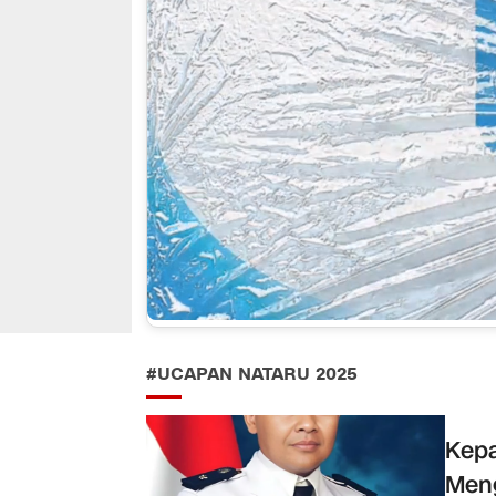
#UCAPAN NATARU 2025
Kepa
Meng