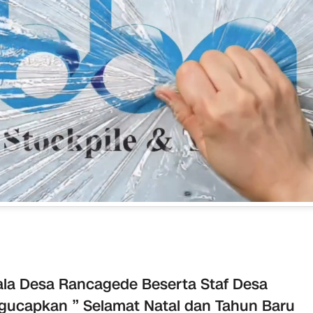
la Desa Rancagede Beserta Staf Desa
ucapkan ” Selamat Natal dan Tahun Baru