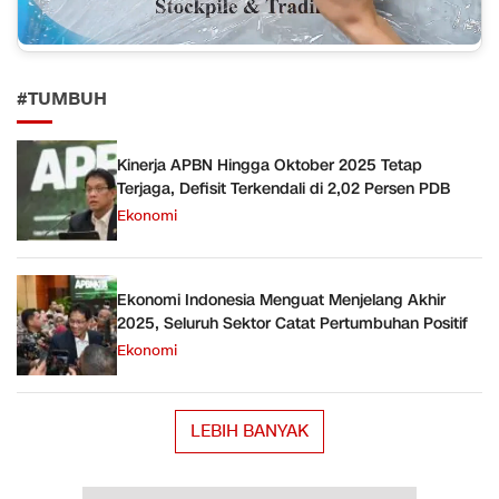
#TUMBUH
Kinerja APBN Hingga Oktober 2025 Tetap
Terjaga, Defisit Terkendali di 2,02 Persen PDB
Ekonomi
Ekonomi Indonesia Menguat Menjelang Akhir
2025, Seluruh Sektor Catat Pertumbuhan Positif
Ekonomi
LEBIH BANYAK