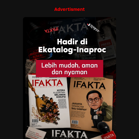
Advertisment