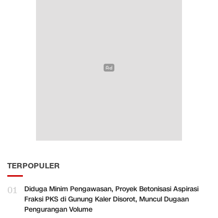
TERPOPULER
01
Diduga Minim Pengawasan, Proyek Betonisasi Aspirasi
Fraksi PKS di Gunung Kaler Disorot, Muncul Dugaan
Pengurangan Volume