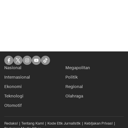
Nasional
Megapolitan
Internasional
Politik
Ekonomi
Regional
Teknologi
Olahraga
Otomotif
Redaksi
Tentang Kami
Kode Etik Jurnalistik
Kebijakan Privasi