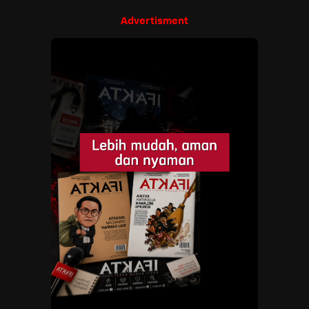
Advertisment