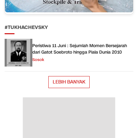
#TUKHACHEVSKY
Peristiwa 11 Juni : Sejumlah Momen Bersejarah
dari Gatot Soebroto hingga Piala Dunia 2010
Sosok
LEBIH BANYAK