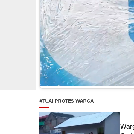
#TUAI PROTES WARGA
Warg