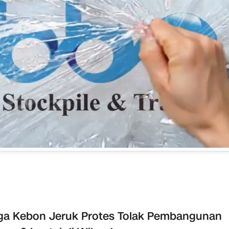
a Kebon Jeruk Protes Tolak Pembangunan