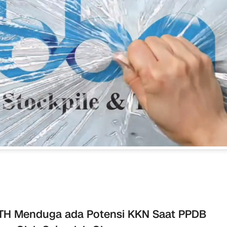
TH Menduga ada Potensi KKN Saat PPDB