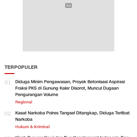
TERPOPULER
01
Diduga Minim Pengawasan, Proyek Betonisasi Aspirasi
Fraksi PKS di Gunung Kaler Disorot, Muncul Dugaan
Pengurangan Volume
Regional
02
Kasat Narkoba Polres Tangsel Ditangkap, Diduga Terlibat
Narkoba
Hukum & Kriminal