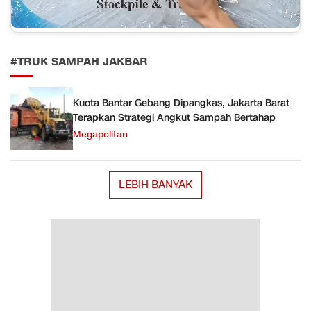
#TRUK SAMPAH JAKBAR
Kuota Bantar Gebang Dipangkas, Jakarta Barat
Terapkan Strategi Angkut Sampah Bertahap
Megapolitan
LEBIH BANYAK