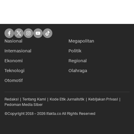
Nasional
Megapolitan
Internasional
Politik
Ekonomi
Regional
Teknologi
Olahraga
Otomotif
Redaksi
Tentang Kami
Kode Etik Jurnalistik
Kebijakan Privasi
Pedoman Media Siber
©Copyright 2018 – 2026 ifakta.co All Rights Reserved