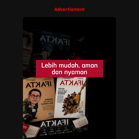
Advertisment