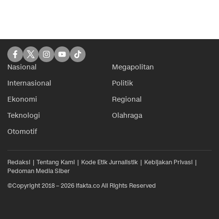
Nasional
Megapolitan
Internasional
Politik
Ekonomi
Regional
Teknologi
Olahraga
Otomotif
Redaksi
Tentang Kami
Kode Etik Jurnalistik
Kebijakan Privasi
Pedoman Media Siber
©Copyright 2018 – 2026 ifakta.co All Rights Reserved