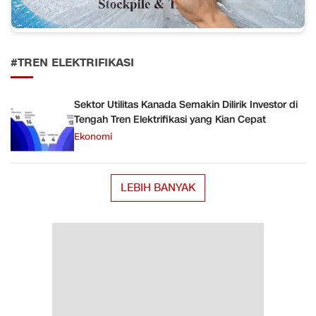
#TREN ELEKTRIFIKASI
Sektor Utilitas Kanada Semakin Dilirik Investor di
Tengah Tren Elektrifikasi yang Kian Cepat
Ekonomi
LEBIH BANYAK