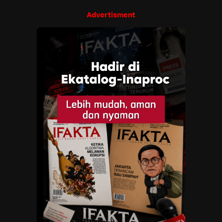
Advertisment