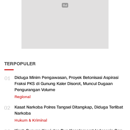
TERPOPULER
01
Diduga Minim Pengawasan, Proyek Betonisasi Aspirasi
Fraksi PKS di Gunung Kaler Disorot, Muncul Dugaan
Pengurangan Volume
Regional
02
Kasat Narkoba Polres Tangsel Ditangkap, Diduga Terlibat
Narkoba
Hukum & Kriminal