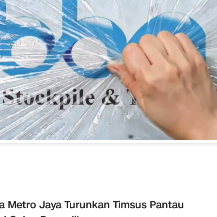
a Metro Jaya Turunkan Timsus Pantau