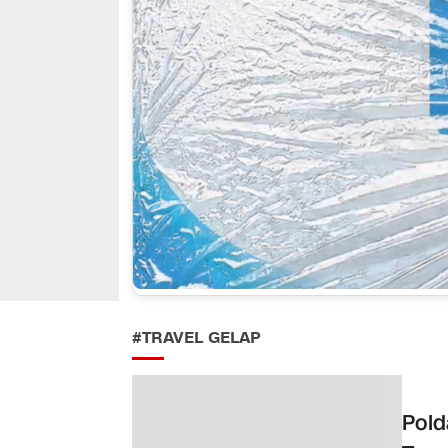
#TRAVEL GELAP
Pold