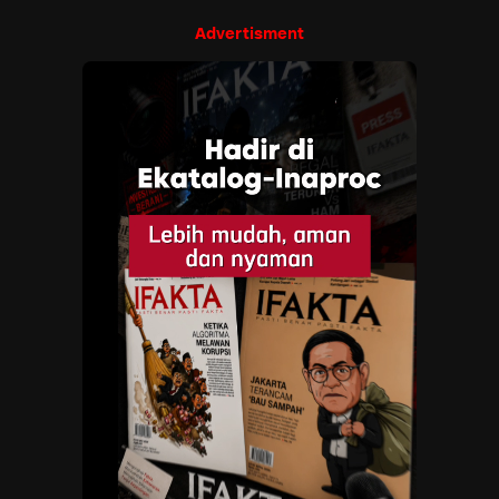
Advertisment