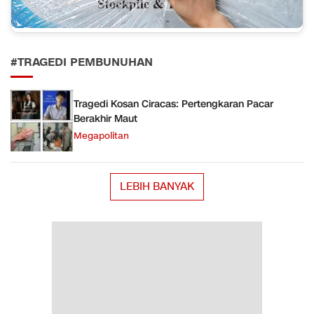
#TRAGEDI PEMBUNUHAN
Tragedi Kosan Ciracas: Pertengkaran Pacar
Berakhir Maut
Megapolitan
LEBIH BANYAK