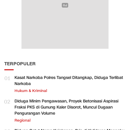
TERPOPULER
01
Kasat Narkoba Polres Tangsel Ditangkap, Diduga Terlibat
Narkoba
Hukum & Kriminal
02
Diduga Minim Pengawasan, Proyek Betonisasi Aspirasi
Fraksi PKS di Gunung Kaler Disorot, Muncul Dugaan
Pengurangan Volume
Regional