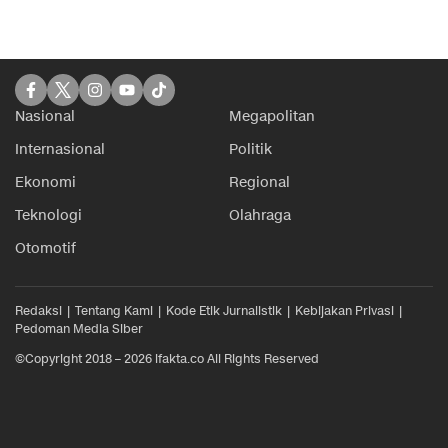
Nasional
Megapolitan
Internasional
Politik
Ekonomi
Regional
Teknologi
Olahraga
Otomotif
Redaksi
Tentang Kami
Kode Etik Jurnalistik
Kebijakan Privasi
Pedoman Media Siber
©Copyright 2018 – 2026 ifakta.co All Rights Reserved