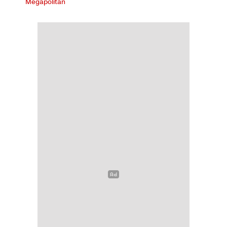
Megapolitan