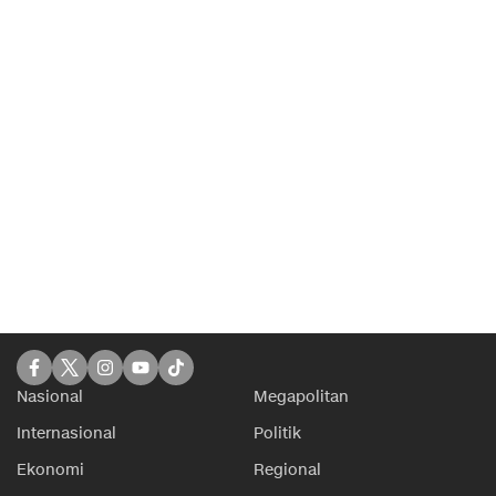
Nasional
Megapolitan
Internasional
Politik
Ekonomi
Regional