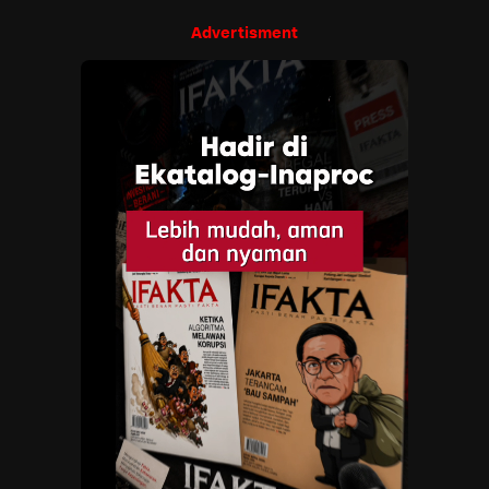
Advertisment