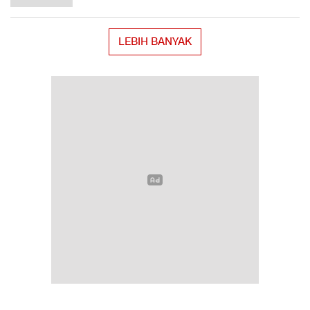
LEBIH BANYAK