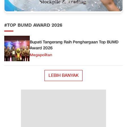
#TOP BUMD AWARD 2026
Bupati Tangerang Raih Penghargaan Top BUMD
Award 2026
Megapolitan
LEBIH BANYAK