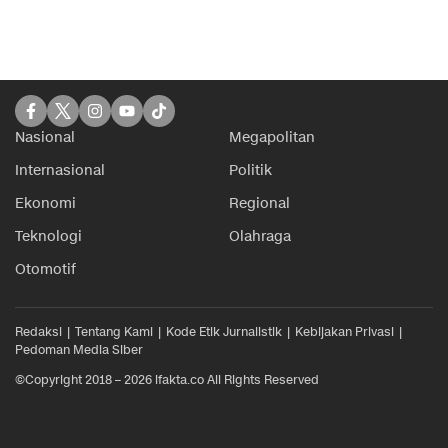
Nasional
Megapolitan
Internasional
Politik
Ekonomi
Regional
Teknologi
Olahraga
Otomotif
Redaksi
Tentang Kami
Kode Etik Jurnalistik
Kebijakan Privasi
Pedoman Media Siber
©Copyright 2018 – 2026 ifakta.co All Rights Reserved