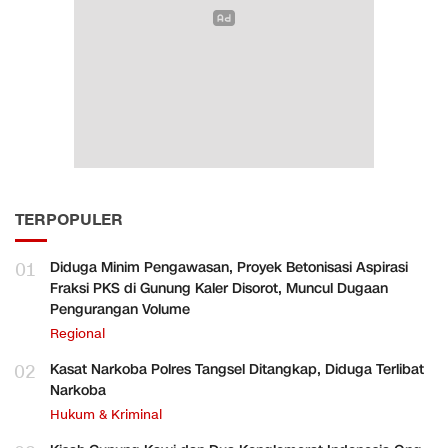
TERPOPULER
01
Diduga Minim Pengawasan, Proyek Betonisasi Aspirasi
Fraksi PKS di Gunung Kaler Disorot, Muncul Dugaan
Pengurangan Volume
Regional
02
Kasat Narkoba Polres Tangsel Ditangkap, Diduga Terlibat
Narkoba
Hukum & Kriminal