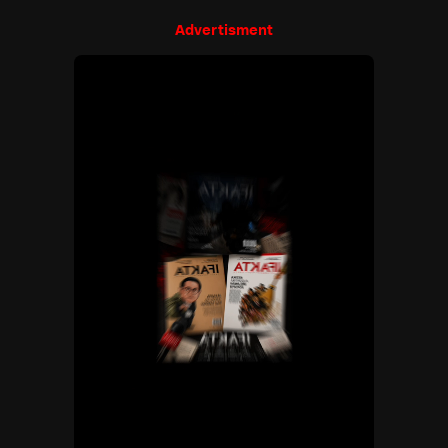
Advertisment