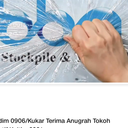
im 0906/Kukar Terima Anugrah Tokoh